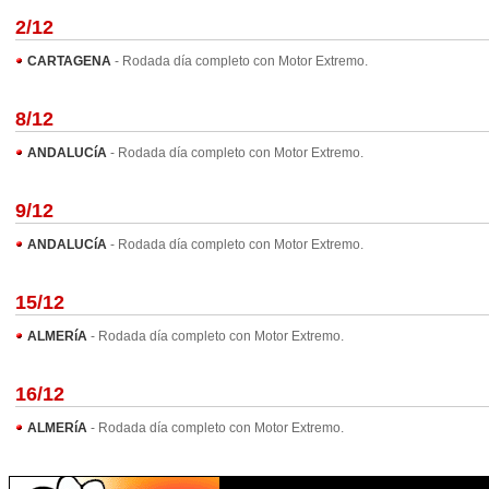
2/12
CARTAGENA
- Rodada día completo con Motor Extremo
.
8/12
ANDALUCíA
- Rodada día completo con Motor Extremo
.
9/12
ANDALUCíA
- Rodada día completo con Motor Extremo
.
15/12
ALMERíA
- Rodada día completo con Motor Extremo
.
16/12
ALMERíA
- Rodada día completo con Motor Extremo
.