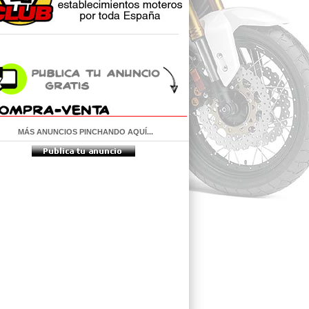
MÁS ANUNCIOS PINCHANDO AQUÍ...