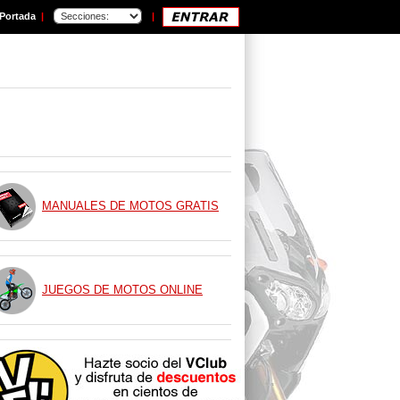
Portada
|
|
MANUALES DE MOTOS GRATIS
JUEGOS DE MOTOS ONLINE